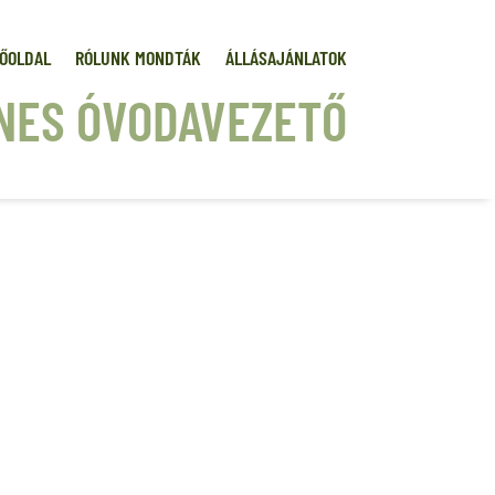
ŐOLDAL
RÓLUNK MONDTÁK
ÁLLÁSAJÁNLATOK
NES ÓVODAVEZETŐ