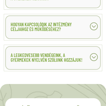
HOGYAN KAPCSOLÓDIK AZ INTÉZMÉNY
CÉLJAIHOZ ÉS MŰKÖDÉSÉHEZ?
A LEGKEDVESEBB VENDÉGEINK, A
GYERMEKEK NYELVÉN SZÓLUNK HOZZÁJUK!