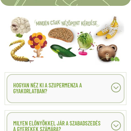
HOGYAN NÉZ KI A SZUPERMENZA A
GYAKORLATBAN?
MILYEN ELŐNYÖKKEL JÁR A SZABADSZEDÉS
A GYEREKEK SZÁMÁRA?