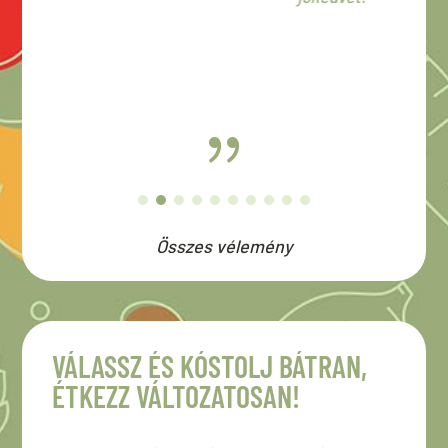
Összes vélemény
VÁLASSZ ÉS KÓSTOLJ BÁTRAN,
ÉTKEZZ VÁLTOZATOSAN!